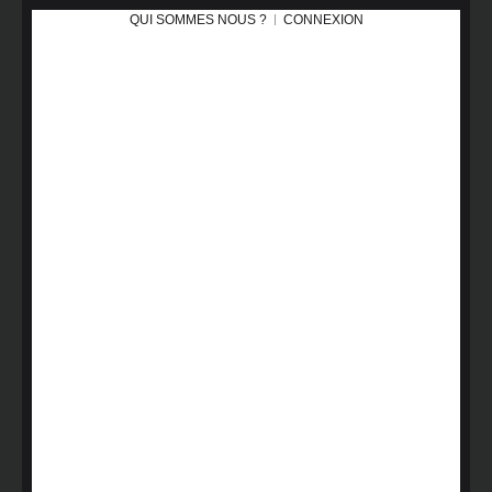
QUI SOMMES NOUS ?
CONNEXION