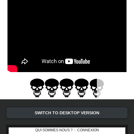
SWITCH TO DESKTOP VERSION
QUI SOMMES NOUS ?
CONNEXION